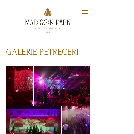
GALERIE PETRECERI