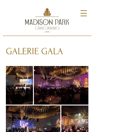
GALERIE GALA